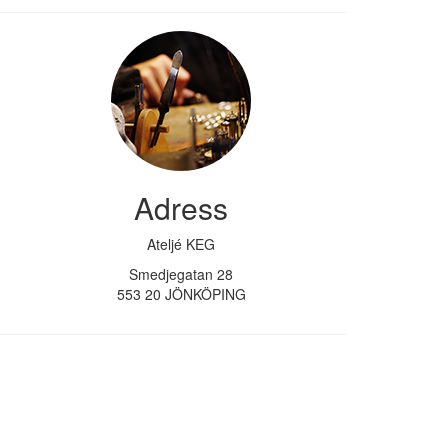
Adress
Ateljé KEG
Smedjegatan 28
553 20 JÖNKÖPING